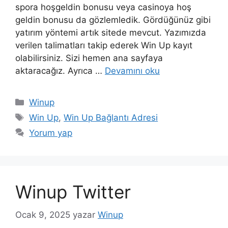
spora hoşgeldin bonusu veya casinoya hoş
geldin bonusu da gözlemledik. Gördüğünüz gibi
yatırım yöntemi artık sitede mevcut. Yazımızda
verilen talimatları takip ederek Win Up kayıt
olabilirsiniz. Sizi hemen ana sayfaya
aktaracağız. Ayrıca …
Devamını oku
Kategoriler
Winup
Etiketler
Win Up
,
Win Up Bağlantı Adresi
Yorum yap
Winup Twitter
Ocak 9, 2025
yazar
Winup