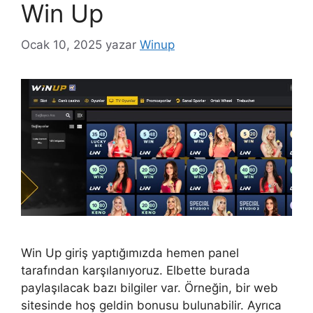
Win Up
Ocak 10, 2025
yazar
Winup
Win Up giriş yaptığımızda hemen panel
tarafından karşılanıyoruz. Elbette burada
paylaşılacak bazı bilgiler var. Örneğin, bir web
sitesinde hoş geldin bonusu bulunabilir. Ayrıca