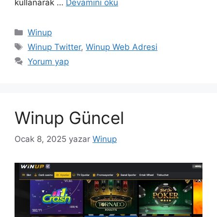
kullanarak …
Devamını oku
Kategoriler
Winup
Etiketler
Winup Twitter
,
Winup Web Adresi
Yorum yap
Winup Güncel
Ocak 8, 2025
yazar
Winup