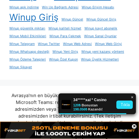
Winup apk indirme
Win Up Bağlantı Adresi
Winup Erişim Hesabı
Winup Giriş
Winup Güncel
Winup Güncel Giriş
Winup güvenlik miktarı
Winup kaliteli hizmet
Winup kayıt abonelik
Winup Mobil Etkinlikleri
Winup Para Çekmek
Winup Sanal Oyunlar
Winup Telegram
Winup Twitter
Winup Web Adresi
Winup Web Girişi
Winup Whatsapp desteği
Winup Yeni Giriş
Winup yeni kazanç yöntemi
Winup Ödeme Talepleri
Winup Özel Kupon
Winup Üyelik Hizmetleri
Winup Şikayet
Avrasya'nın en büyük reklam platformunda olmak için
Microsoft Teams:
reklam@avrasyamarketing.com
adresimizden veya Telegram: @Avrasyamarketing
adresimizden irtibat kurabilirsiniz. (Tek iletişim
adreslerimiz teams / telegram ve mail adresimizdir.
×
Harici hiçbir iletişim adresimiz bulunmamaktadır.
Lütfen itibar etmeyiniz.) Türkiye yasalarına göre 7258