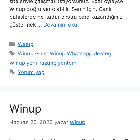
siteleriyle çalışmak istiyorsunuz. Eğer öyleyse
Winup doğru yer olabilir. Senin için. Canlı
bahislerde ne kadar ekstra para kazandığınızı
göstermek …
Devamını oku
Kategoriler
Winup
Etiketler
Winup Giriş
,
Winup Whatsapp desteği
,
Winup yeni kazanç yöntemi
Yorum yap
Winup
Haziran 25, 2026
yazar
Winup