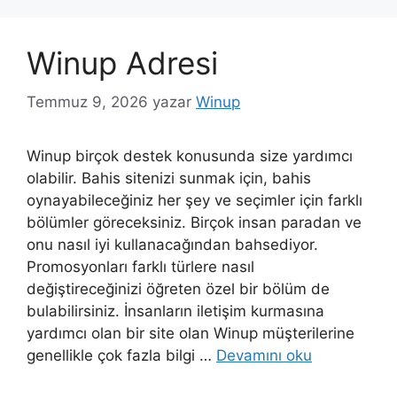
Winup Adresi
Temmuz 9, 2026
yazar
Winup
Winup birçok destek konusunda size yardımcı
olabilir. Bahis sitenizi sunmak için, bahis
oynayabileceğiniz her şey ve seçimler için farklı
bölümler göreceksiniz. Birçok insan paradan ve
onu nasıl iyi kullanacağından bahsediyor.
Promosyonları farklı türlere nasıl
değiştireceğinizi öğreten özel bir bölüm de
bulabilirsiniz. İnsanların iletişim kurmasına
yardımcı olan bir site olan Winup müşterilerine
genellikle çok fazla bilgi …
Devamını oku