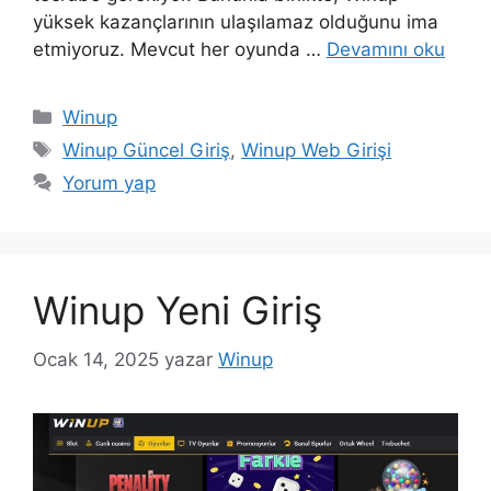
yüksek kazançlarının ulaşılamaz olduğunu ima
etmiyoruz. Mevcut her oyunda …
Devamını oku
Kategoriler
Winup
Etiketler
Winup Güncel Giriş
,
Winup Web Girişi
Yorum yap
Winup Yeni Giriş
Ocak 14, 2025
yazar
Winup