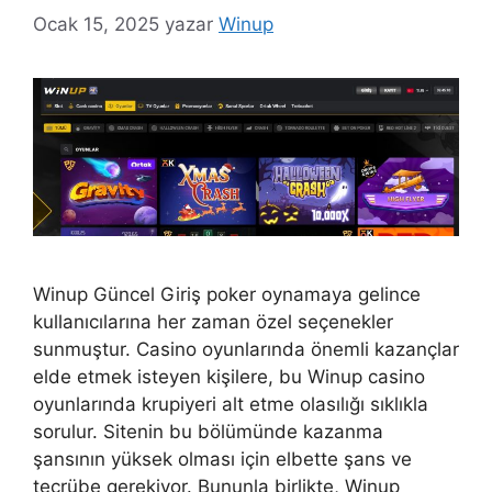
Ocak 15, 2025
yazar
Winup
Winup Güncel Giriş poker oynamaya gelince
kullanıcılarına her zaman özel seçenekler
sunmuştur. Casino oyunlarında önemli kazançlar
elde etmek isteyen kişilere, bu Winup casino
oyunlarında krupiyeri alt etme olasılığı sıklıkla
sorulur. Sitenin bu bölümünde kazanma
şansının yüksek olması için elbette şans ve
tecrübe gerekiyor. Bununla birlikte, Winup