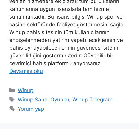
verilen hizmetlere ek olarak tüm bu ülkelerin
kanunlarına uygun lisanslarla tam hizmet
sunulmaktadır. Bu lisans bilgisi Winup spor ve
casino sektöründe faaliyet göstermesini sağlar.
Winup bahis sitesinin tüm kullanıcılarının
endişelenmeden yatırım yapabileceklerinin ve
bahis oynayabileceklerinin güvencesi sitenin
güvenilirliğini göstermektedir. Güvenilir bir
çevrimiçi bahis platformu arıyorsanız …
Devamını oku
Kategoriler
Winup
Etiketler
Winup Sanal Oyunlar
,
Winup Telegram
Yorum yap