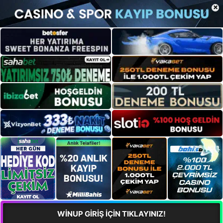
×
WİNUP GİRİŞ İÇİN TIKLAYINIZ!