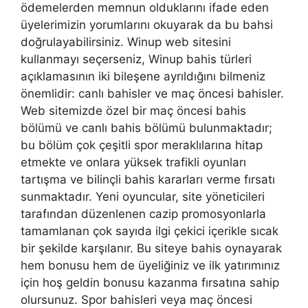
ödemelerden memnun olduklarını ifade eden
üyelerimizin yorumlarını okuyarak da bu bahsi
doğrulayabilirsiniz. Winup web sitesini
kullanmayı seçerseniz, Winup bahis türleri
açıklamasının iki bileşene ayrıldığını bilmeniz
önemlidir: canlı bahisler ve maç öncesi bahisler.
Web sitemizde özel bir maç öncesi bahis
bölümü ve canlı bahis bölümü bulunmaktadır;
bu bölüm çok çeşitli spor meraklılarına hitap
etmekte ve onlara yüksek trafikli oyunları
tartışma ve bilinçli bahis kararları verme fırsatı
sunmaktadır. Yeni oyuncular, site yöneticileri
tarafından düzenlenen cazip promosyonlarla
tamamlanan çok sayıda ilgi çekici içerikle sıcak
bir şekilde karşılanır. Bu siteye bahis oynayarak
hem bonusu hem de üyeliğiniz ve ilk yatırımınız
için hoş geldin bonusu kazanma fırsatına sahip
olursunuz. Spor bahisleri veya maç öncesi