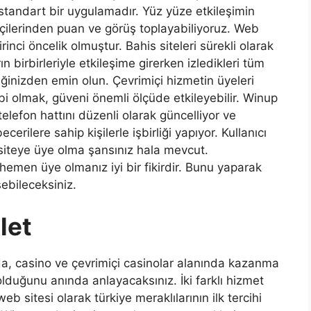
 standart bir uygulamadır. Yüz yüze etkileşimin
çilerinden puan ve görüş toplayabiliyoruz. Web
irinci öncelik olmuştur. Bahis siteleri sürekli olarak
ın birbirleriyle etkileşime girerken izledikleri tüm
rdiğinizden emin olun. Çevrimiçi hizmetin üyeleri
ibi olmak, güveni önemli ölçüde etkileyebilir. Winup
 telefon hattını düzenli olarak güncelliyor ve
cerilere sahip kişilerle işbirliği yapıyor. Kullanıcı
 siteye üye olma şansınız hala mevcut.
emen üye olmanız iyi bir fikirdir. Bunu yaparak
ebileceksiniz.
let
zda, casino ve çevrimiçi casinolar alanında kazanma
olduğunu anında anlayacaksınız. İki farklı hizmet
b sitesi olarak türkiye meraklılarının ilk tercihi