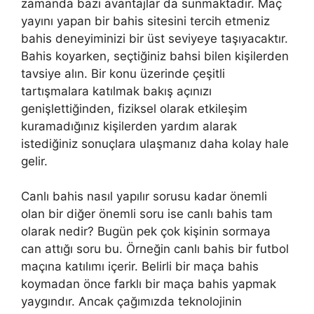
zamanda bazı avantajlar da sunmaktadır. Maç
yayını yapan bir bahis sitesini tercih etmeniz
bahis deneyiminizi bir üst seviyeye taşıyacaktır.
Bahis koyarken, seçtiğiniz bahsi bilen kişilerden
tavsiye alın. Bir konu üzerinde çeşitli
tartışmalara katılmak bakış açınızı
genişlettiğinden, fiziksel olarak etkileşim
kuramadığınız kişilerden yardım alarak
istediğiniz sonuçlara ulaşmanız daha kolay hale
gelir.
Canlı bahis nasıl yapılır sorusu kadar önemli
olan bir diğer önemli soru ise canlı bahis tam
olarak nedir? Bugün pek çok kişinin sormaya
can attığı soru bu. Örneğin canlı bahis bir futbol
maçına katılımı içerir. Belirli bir maça bahis
koymadan önce farklı bir maça bahis yapmak
yaygındır. Ancak çağımızda teknolojinin