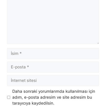
İsim
E-
posta
İnternet
sitesi
Daha sonraki yorumlarımda kullanılması için
adım, e-posta adresim ve site adresim bu
tarayıcıya kaydedilsin.