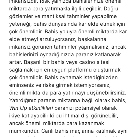
imkansızdır. Risk yalnızca bahislerinize önemli
miktarda para yatırmakla ilgili değildir. Doğru
gözlemler ve mantıksal tahminler yapabilme
yeteneği, bahis dünyasında kar elde etmek için
çok önemlidir. Bahis yoluyla önemli miktarda kar
elde etmeyi arzuluyorsanız, başkalarına
imkansız görünen tahminler yapmalısınız, ancak
bahislerinizi oynadığınızda paranız katlanarak
artar. Başarılı bir bahis veya casino sitesi
sağlamak için en uygun platformu oluşturmak
çok önemlidir. Bahis oynamak istediğinizden
eminseniz ve riske girmek istemiyorsanız,
önemli miktarda para yatırmayı düşünebilirsiniz.
Yatırdığınız paranın miktarına bağlı olarak bahis,
Win Up etkinlikleri
paranızı potansiyel olarak
ikiye katlayabilir ki bu ihtimal dışı görünebilir,
ancak önemli miktarda para kazanmak
mümkündür. Canlı bahis maçlarına katılmak aynı