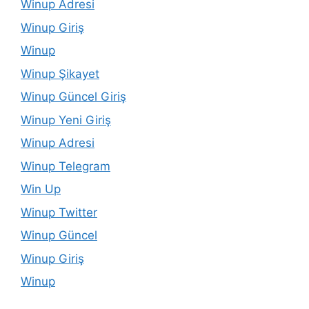
Winup Adresi
Winup Giriş
Winup
Winup Şikayet
Winup Güncel Giriş
Winup Yeni Giriş
Winup Adresi
Winup Telegram
Win Up
Winup Twitter
Winup Güncel
Winup Giriş
Winup